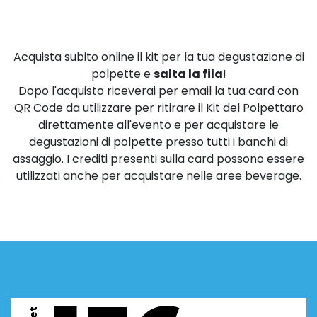
Acquista subito online il kit per la tua degustazione di
polpette e
salta la fila
!
Dopo l'acquisto riceverai per email la tua card con
QR Code da utilizzare per ritirare il Kit del Polpettaro
direttamente all'evento e per acquistare le
degustazioni di polpette presso tutti i banchi di
assaggio. I crediti presenti sulla card possono essere
utilizzati anche per acquistare nelle aree beverage.