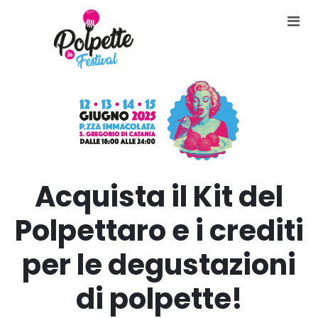
Acquista il Kit del
Polpettaro e i crediti
per le degustazioni
di polpette!