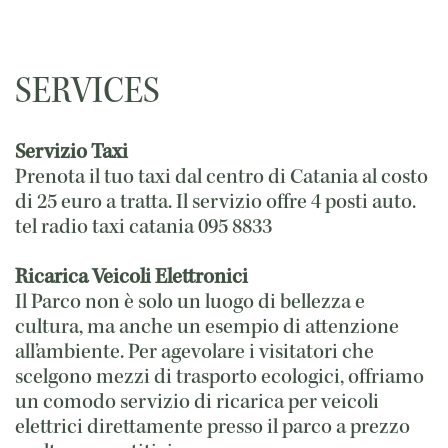
SERVICES
Servizio Taxi
Prenota il tuo taxi dal centro di Catania al costo
di 25 euro a tratta. Il servizio offre 4 posti auto.
tel radio taxi catania 095 8833
Ricarica Veicoli Elettronici
Il Parco non è solo un luogo di bellezza e
cultura, ma anche un esempio di attenzione
all’ambiente. Per agevolare i visitatori che
scelgono mezzi di trasporto ecologici, offriamo
un comodo servizio di ricarica per veicoli
elettrici direttamente presso il parco a prezzo