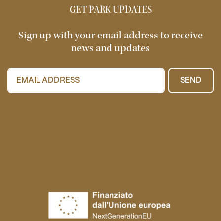
GET PARK UPDATES
Sign up with your email address to receive
news and updates
SEND