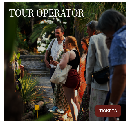
TOUR OPERATOR
TICKETS