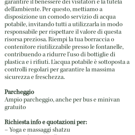
garantire il benessere dei visitatori e la tutela
dell’ambiente. Per questo, mettiamo a
disposizione un comodo servizio di acqua
potabile, invitando tutti a utilizzarla in modo
responsabile per rispettare il valore di questa
risorsa preziosa. Riempi la tua borraccia o
contenitore riutilizzabile presso le fontanelle,
contribuendo a ridurre l’uso di bottiglie di
plastica e i rifiuti. L’acqua potabile è sottoposta a
controlli regolari per garantire la massima
sicurezza e freschezza.
Parcheggio
Ampio parcheggio, anche per bus e minivan
gratuito
Richiesta info e quotazioni per:
– Yoga e massaggi shatzu