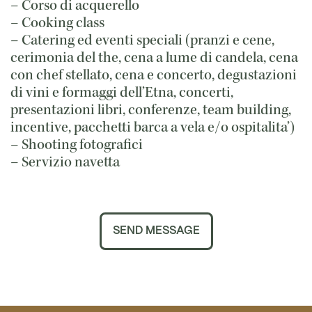
– Corso di acquerello
– Cooking class
– Catering ed eventi speciali (pranzi e cene,
cerimonia del the, cena a lume di candela, cena
con chef stellato, cena e concerto, degustazioni
di vini e formaggi dell’Etna, concerti,
presentazioni libri, conferenze, team building,
incentive, pacchetti barca a vela e/o ospitalita’)
– Shooting fotografici
– Servizio navetta
SEND MESSAGE