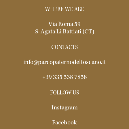
WHERE WE ARE
Via Roma 59
S. Agata Li Battiati (CT)
CONTACTS
info@parcopaternodeltoscano.it
+39 335 538 7858
FOLLOW US
Instagram
Facebook