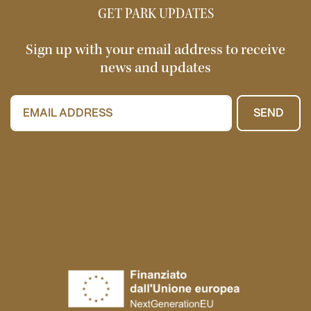
GET PARK UPDATES
Sign up with your email address to receive
news and updates
SEND