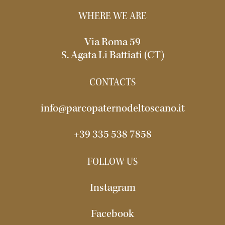
WHERE WE ARE
Via Roma 59
S. Agata Li Battiati (CT)
CONTACTS
info@parcopaternodeltoscano.it
+39 335 538 7858
FOLLOW US
Instagram
Facebook