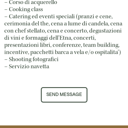
– Corso di acquerello
– Cooking class
– Catering ed eventi speciali (pranzi e cene,
cerimonia del the, cena a lume di candela, cena
con chef stellato, cena e concerto, degustazioni
di vini e formaggi dell’Etna, concerti,
presentazioni libri, conferenze, team building,
incentive, pacchetti barca a vela e/o ospitalita’)
– Shooting fotografici
– Servizio navetta
SEND MESSAGE