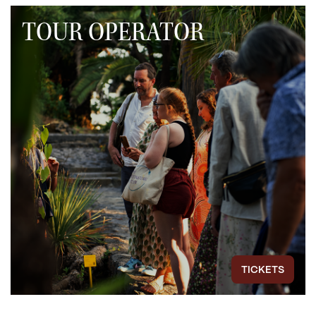
TOUR OPERATOR
TICKETS