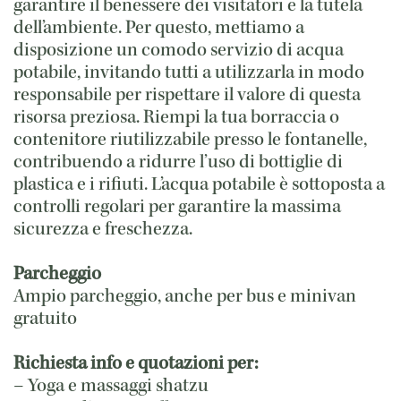
garantire il benessere dei visitatori e la tutela
dell’ambiente. Per questo, mettiamo a
disposizione un comodo servizio di acqua
potabile, invitando tutti a utilizzarla in modo
responsabile per rispettare il valore di questa
risorsa preziosa. Riempi la tua borraccia o
contenitore riutilizzabile presso le fontanelle,
contribuendo a ridurre l’uso di bottiglie di
plastica e i rifiuti. L’acqua potabile è sottoposta a
controlli regolari per garantire la massima
sicurezza e freschezza.
Parcheggio
Ampio parcheggio, anche per bus e minivan
gratuito
Richiesta info e quotazioni per:
– Yoga e massaggi shatzu