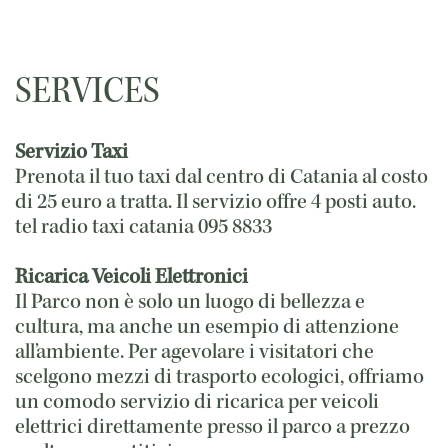
SERVICES
Servizio Taxi
Prenota il tuo taxi dal centro di Catania al costo
di 25 euro a tratta. Il servizio offre 4 posti auto.
tel radio taxi catania 095 8833
Ricarica Veicoli Elettronici
Il Parco non è solo un luogo di bellezza e
cultura, ma anche un esempio di attenzione
all’ambiente. Per agevolare i visitatori che
scelgono mezzi di trasporto ecologici, offriamo
un comodo servizio di ricarica per veicoli
elettrici direttamente presso il parco a prezzo