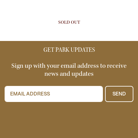
SOLD OUT
GET PARK UPDATES
Sign up with your email address to receive
news and updates
SEND