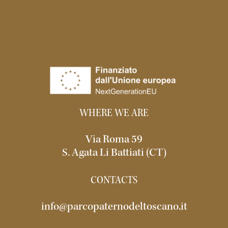
WHERE WE ARE
Via Roma 59
S. Agata Li Battiati (CT)
CONTACTS
info@parcopaternodeltoscano.it