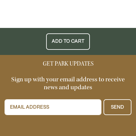
ADD TO CART
GET PARK UPDATES
Sign up with your email address to receive
news and updates
SEND