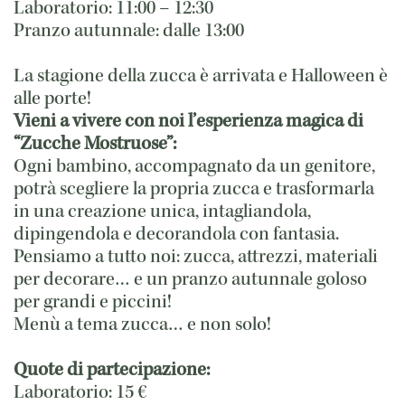
Laboratorio: 11:00 – 12:30
Pranzo autunnale: dalle 13:00
La stagione della zucca è arrivata e Halloween è
alle porte!
Vieni a vivere con noi l’esperienza magica di
“Zucche Mostruose”:
Ogni bambino, accompagnato da un genitore,
potrà scegliere la propria zucca e trasformarla
in una creazione unica, intagliandola,
dipingendola e decorandola con fantasia.
Pensiamo a tutto noi: zucca, attrezzi, materiali
per decorare… e un pranzo autunnale goloso
per grandi e piccini!
Menù a tema zucca… e non solo!
Quote di partecipazione:
Laboratorio: 15 €