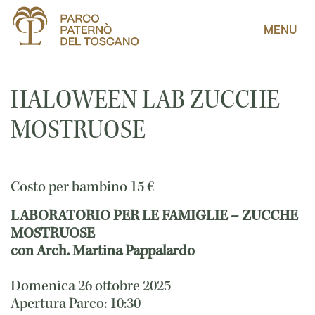
MENU
HALOWEEN LAB ZUCCHE
MOSTRUOSE
Costo per bambino
15
€
LABORATORIO PER LE FAMIGLIE – ZUCCHE
MOSTRUOSE
con Arch. Martina Pappalardo
Domenica 26 ottobre 2025
Apertura Parco: 10:30