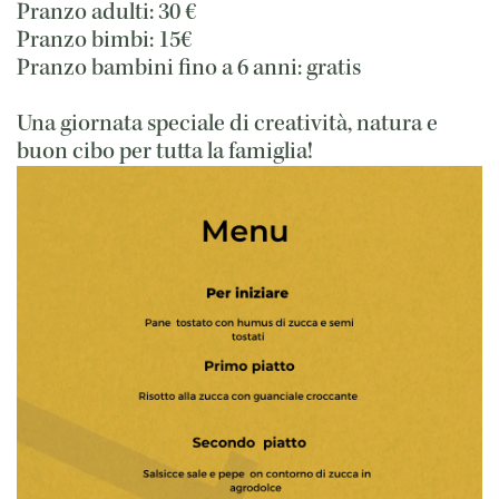
Pranzo adulti: 30 €
Pranzo bimbi: 15€
Pranzo bambini fino a 6 anni: gratis
Una giornata speciale di creatività, natura e
buon cibo per tutta la famiglia!