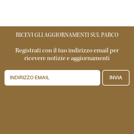
RICEVI GLI AGGIORNAMENTI SUL PARCO
Registrati con il tuo indirizzo email per
ricevere notizie e aggiornamenti
INVIA