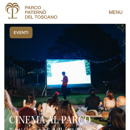
MENU
EVENTI
CINEMA AL PARCO