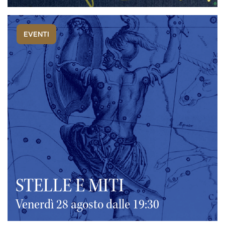
EVENTI
STELLE E MITI
Venerdì 28 agosto dalle 19:30