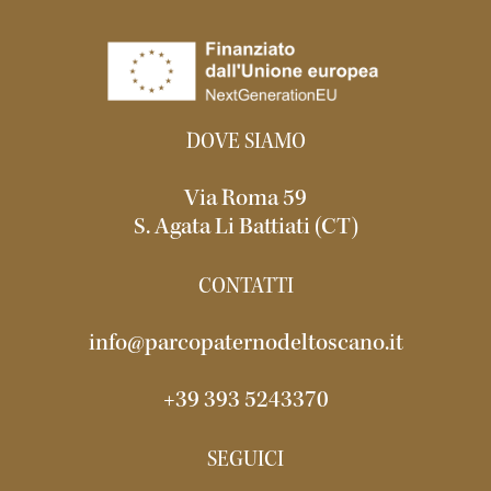
DOVE SIAMO
Via Roma 59
S. Agata Li Battiati (CT)
CONTATTI
info@parcopaternodeltoscano.it
+39 393 5243370
SEGUICI