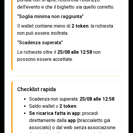
dell’evento e che il biglietto sia quello corretto.
“Soglia minima non raggiunta”
Il wallet contiene meno di
2 token
: la richiesta
non può essere inoltrata.
“Scadenza superata”
Le richieste oltre il
25/08 alle 12:58
non
possono essere accettate.
Checklist rapida
Scadenza non superata:
25/08 alle 12:58
.
Saldo wallet ≥
2 token
.
Se ricarica fatta in app:
procedi
direttamente dalla
app
(braccialetto già
associato) o dal web senza associazione.