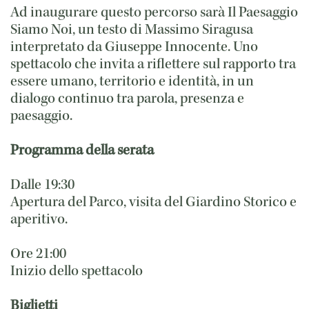
Ad inaugurare questo percorso sarà Il Paesaggio
Siamo Noi, un testo di Massimo Siragusa
interpretato da Giuseppe Innocente. Uno
spettacolo che invita a riflettere sul rapporto tra
essere umano, territorio e identità, in un
dialogo continuo tra parola, presenza e
paesaggio.
Programma della serata
Dalle 19:30
Apertura del Parco, visita del Giardino Storico e
aperitivo.
Ore 21:00
Inizio dello spettacolo
Biglietti