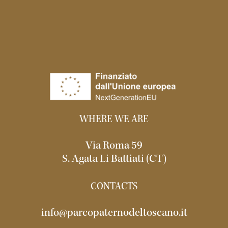
WHERE WE ARE
Via Roma 59
S. Agata Li Battiati (CT)
CONTACTS
info@parcopaternodeltoscano.it