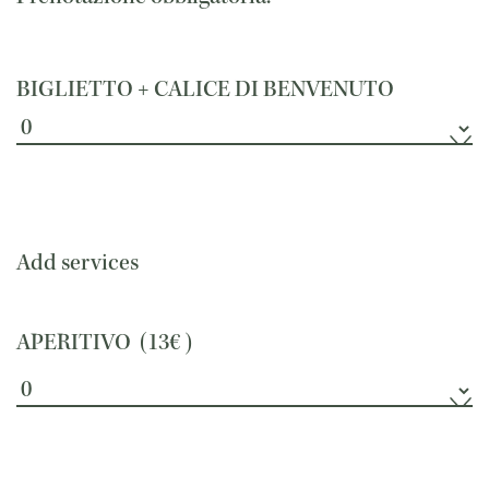
BIGLIETTO + CALICE DI BENVENUTO
Add services
APERITIVO (
13€
)