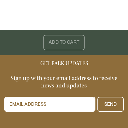
ADD TO CART
GET PARK UPDATES
Sign up with your email address to receive
news and updates
SEND