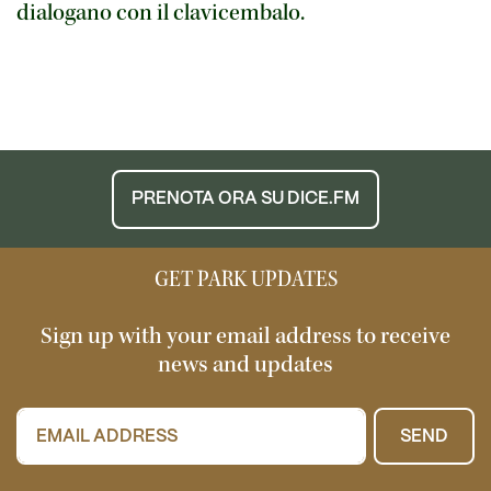
dialogano con il clavicembalo.
PRENOTA ORA SU DICE.FM
GET PARK UPDATES
Sign up with your email address to receive
news and updates
SEND