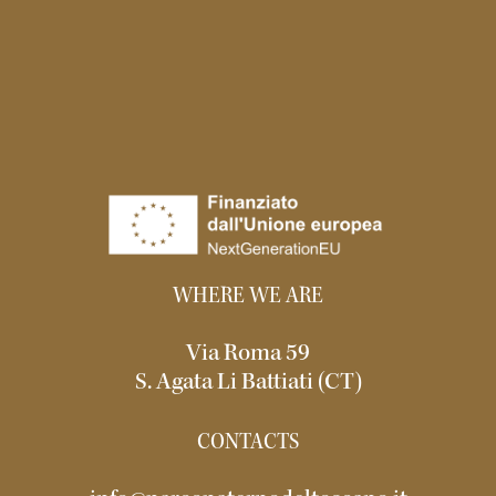
WHERE WE ARE
Via Roma 59
S. Agata Li Battiati (CT)
CONTACTS