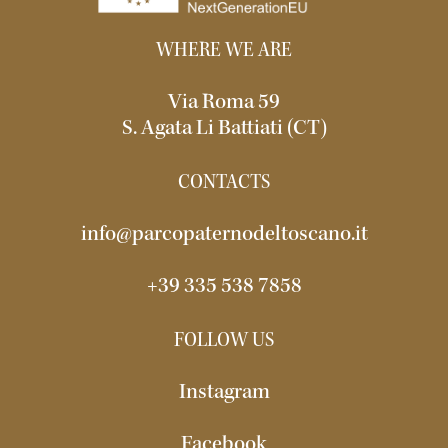
WHERE WE ARE
Via Roma 59
S. Agata Li Battiati (CT)
CONTACTS
info@parcopaternodeltoscano.it
+39 335 538 7858
FOLLOW US
Instagram
Facebook