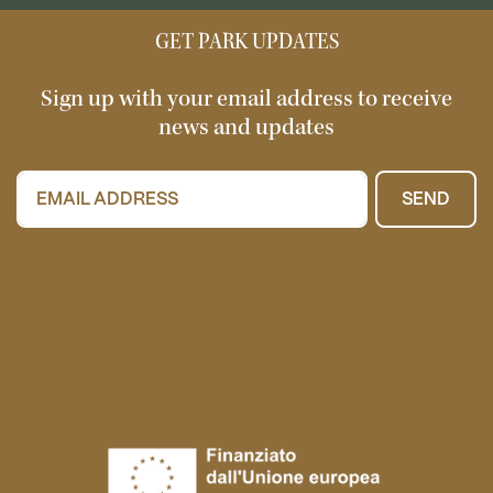
GET PARK UPDATES
Sign up with your email address to receive
news and updates
SEND