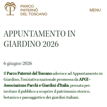
MENU
APPUNTAMENTO IN
GIARDINO 2026
6 giugno 2026
Il
Parco Paternò del Toscano
aderisce ad Appuntamento in
Giardino, l’iniziativa nazionale promossa da
APGI -
Associazione Parchi e Giardini d’Italia
, pensata per
invitare il pubblico a scoprire il patrimonio storico,
botanico e paesaggistico dei giardini italiani.