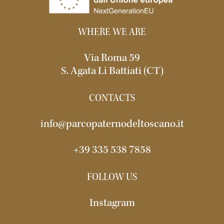
WHERE WE ARE
Via Roma 59
S. Agata Li Battiati (CT)
CONTACTS
info@parcopaternodeltoscano.it
+39 335 538 7858
FOLLOW US
Instagram