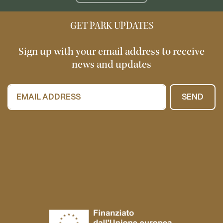
GET PARK UPDATES
Sign up with your email address to receive
news and updates
SEND