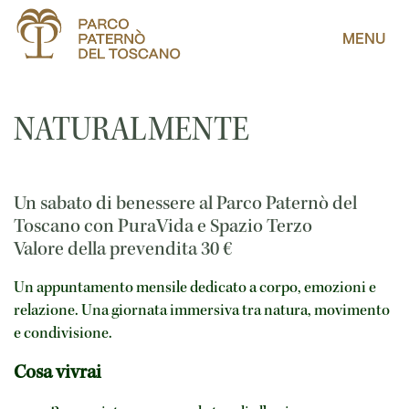
MENU
NATURALMENTE
Un sabato di benessere al Parco Paternò del
Toscano con PuraVida e Spazio Terzo
Valore della prevendita
30
€
Un appuntamento mensile dedicato a corpo, emozioni e 
relazione. Una giornata immersiva tra natura, movimento 
e condivisione.
Cosa vivrai