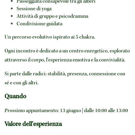
Passeggiata consapevole tra gli alberi
Sessione di yoga
Attività di gruppo e psicodramma
Condivisione guidata
Un percorso evolutivo ispirato ai 5 chakra.
Ogni incontro è dedicato a un centro energetico, esplorato 
attraverso il corpo, l’esperienza emotiva e la convivialità.
Si parte dalle radici: stabilità, presenza, connessione con 
sé e con gli altri.
Quando
Prossimo appuntamento: 13 giugno | dalle 10:00 alle 13:00
Valore dell’esperienza