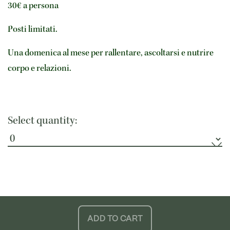
30€ a persona 
Posti limitati.
Una domenica al mese per rallentare, ascoltarsi e nutrire 
corpo e relazioni.
Select quantity:
ADD TO CART