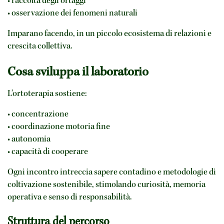
• raccolta degli ortaggi
• osservazione dei fenomeni naturali
Imparano facendo, in un piccolo ecosistema di relazioni e
crescita collettiva.
Cosa sviluppa il laboratorio
L’ortoterapia sostiene:
• concentrazione
• coordinazione motoria fine
• autonomia
• capacità di cooperare
Ogni incontro intreccia sapere contadino e metodologie di
coltivazione sostenibile, stimolando curiosità, memoria
operativa e senso di responsabilità.
Struttura del percorso