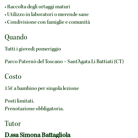
• Raccolta degli ortaggi maturi
• Utilizzo in laboratori o merende sane
• Condivisione con famiglie e comunità
Quando
Tutti i giovedì pomeriggio
Parco Paternò del Toscano – Sant’Agata Li Battiati (CT)
Costo
15€ a bambino per singola lezione
Posti limitati.
Prenotazione obbligatoria.
Tutor
D.ssa Simona Battagliola