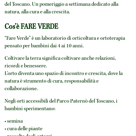
del Toscano. Un pomeriggio a settimana dedicato alla
natura, alla cura e alla crescita.
Cos’è FARE VERDE
“Fare Verde” è un laboratorio di orticoltura e ortoterapia
pensato per bambini dai 4 ai 10 anni.
Coltivare la terra significa coltivare anche relazioni,
ricordi e benessere.
L’orto diventa uno spazio di incontro e crescita, dove la
natura è strumento di cura, responsabilità e
collaborazione.
Negli orti accessibili del Parco Paternò del Toscano, i
bambini sperimentano:
• semina
• cura delle piante