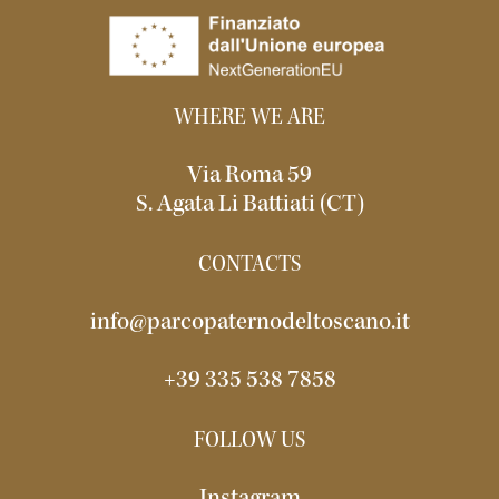
WHERE WE ARE
Via Roma 59
S. Agata Li Battiati (CT)
CONTACTS
info@parcopaternodeltoscano.it
+39 335 538 7858
FOLLOW US
Instagram