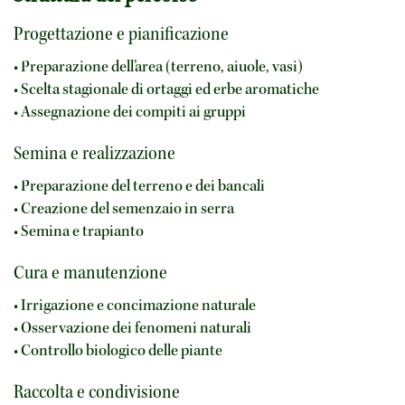
Progettazione e pianificazione
• Preparazione dell’area (terreno, aiuole, vasi)
• Scelta stagionale di ortaggi ed erbe aromatiche
• Assegnazione dei compiti ai gruppi
Semina e realizzazione
• Preparazione del terreno e dei bancali
• Creazione del semenzaio in serra
• Semina e trapianto
Cura e manutenzione
• Irrigazione e concimazione naturale
• Osservazione dei fenomeni naturali
• Controllo biologico delle piante
Raccolta e condivisione