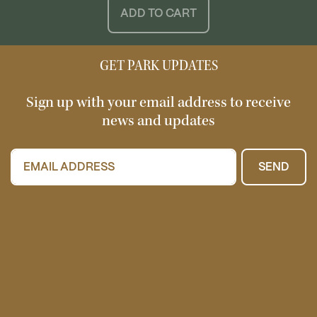
ADD TO CART
GET PARK UPDATES
Sign up with your email address to receive
news and updates
SEND