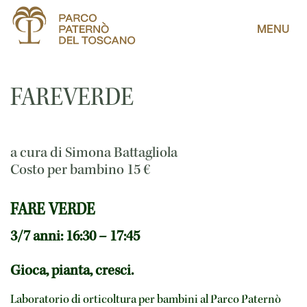
MENU
FAREVERDE
a cura di Simona Battagliola
Costo per bambino
15
€
FARE VERDE
3/7 anni: 16:30 – 17:45
Gioca, pianta, cresci.
Laboratorio di orticoltura per bambini al Parco Paternò