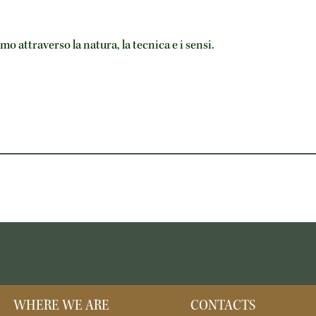
 attraverso la natura, la tecnica e i sensi.
WHERE WE ARE
CONTACTS