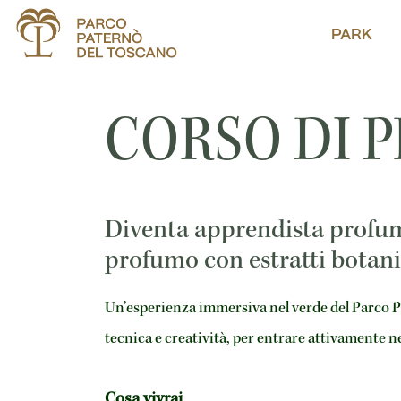
PARK
CORSO DI 
Diventa apprendista profumi
profumo con estratti botani
Un’esperienza immersiva nel verde del Parco 
tecnica e creatività, per entrare attivamente n
Cosa vivrai