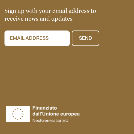
Sign up with your email address to
receive news and updates
SEND