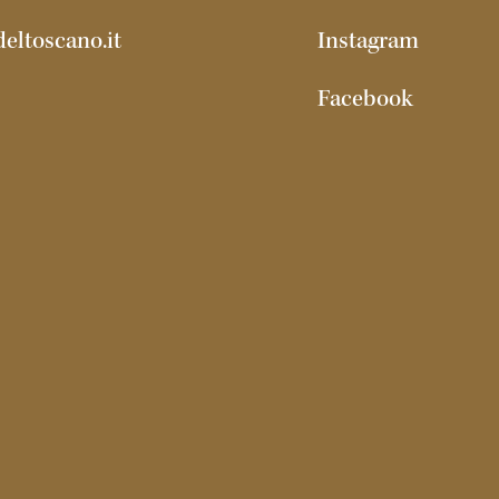
eltoscano.it
Instagram
Facebook