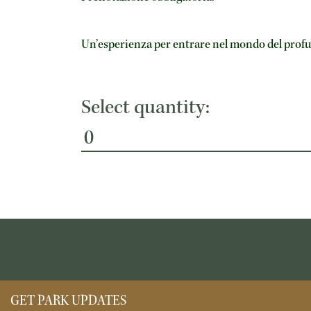
Un’esperienza per entrare nel mondo del profumo
Select quantity:
GET PARK UPDATES