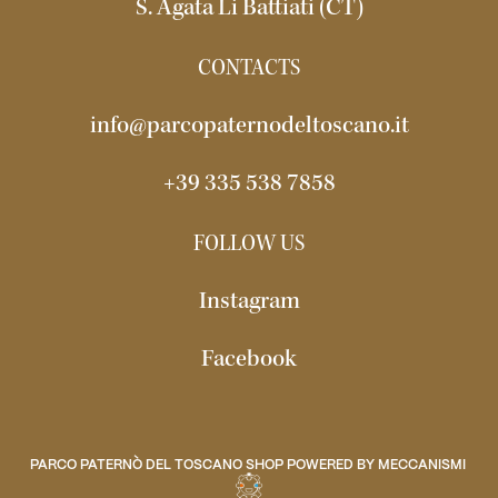
S. Agata Li Battiati (CT)
CONTACTS
info@parcopaternodeltoscano.it
+39 335 538 7858
FOLLOW US
Instagram
Facebook
PARCO PATERNÒ DEL TOSCANO SHOP POWERED BY
MECCANISMI