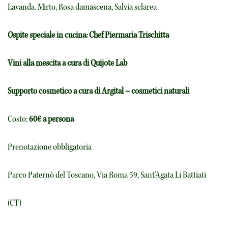
Lavanda. Mirto, Rosa damascena, Salvia sclarea
Ospite speciale in cucina: Chef Piermaria Trischitta
Vini alla mescita a cura di Quijote Lab
Supporto cosmetico a cura di Argital – cosmetici naturali
Costo:
60€ a persona
Prenotazione obbligatoria
Parco Paternò del Toscano, Via Roma 59, Sant’Agata Li Battiati
(CT)