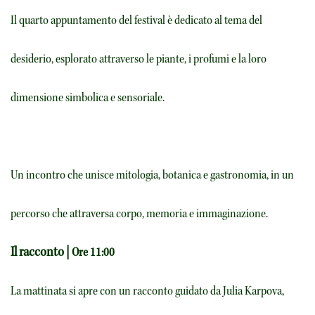
Il quarto appuntamento del festival è dedicato al tema del
desiderio, esplorato attraverso le piante, i profumi e la loro
dimensione simbolica e sensoriale.
Un incontro che unisce mitologia, botanica e gastronomia, in un
percorso che attraversa corpo, memoria e immaginazione.
Il racconto |
Ore 11:00
La mattinata si apre con un racconto guidato da Julia Karpova,