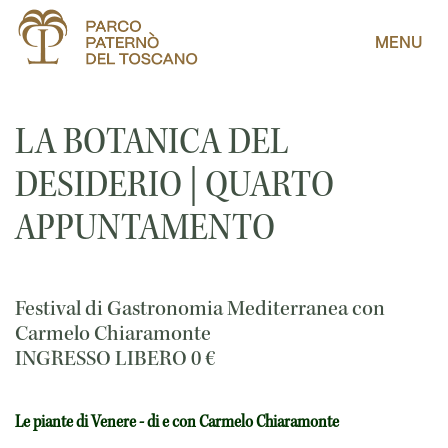
MENU
LA BOTANICA DEL
DESIDERIO | QUARTO
APPUNTAMENTO
Festival di Gastronomia Mediterranea con
Carmelo Chiaramonte
INGRESSO LIBERO
0
€
Le piante di Venere - di e con Carmelo Chiaramonte