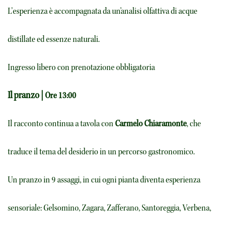
L’esperienza è accompagnata da un’analisi olfattiva di acque
distillate ed essenze naturali.
Ingresso libero con prenotazione obbligatoria
Il pranzo |
Ore 13:00
Il racconto continua a tavola con
Carmelo Chiaramonte
, che
traduce il tema del desiderio in un percorso gastronomico.
Un pranzo in 9 assaggi, in cui ogni pianta diventa esperienza
sensoriale: Gelsomino, Zagara, Zafferano, Santoreggia, Verbena,