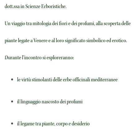
dott.ssa in Scienze Erboristiche.
Un viaggio tra mitologia dei fiori e dei profumi, alla scoperta delle
piante legate a Venere e al loro significato simbolico ed erotico.
Durante l’incontro si esploreranno:
le virtù stimolanti delle erbe officinali mediterranee
il linguaggio nascosto dei profumi
il legame tra piante, corpo e desiderio