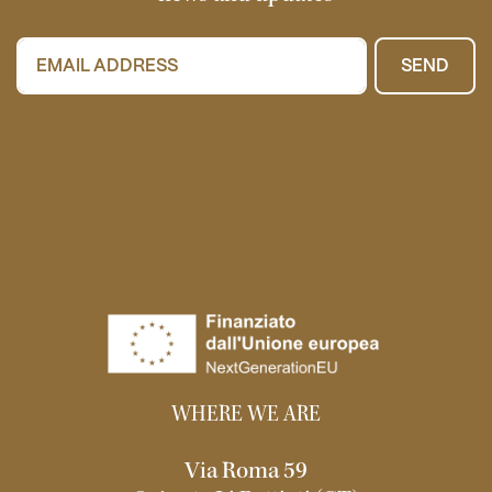
SEND
WHERE WE ARE
Via Roma 59