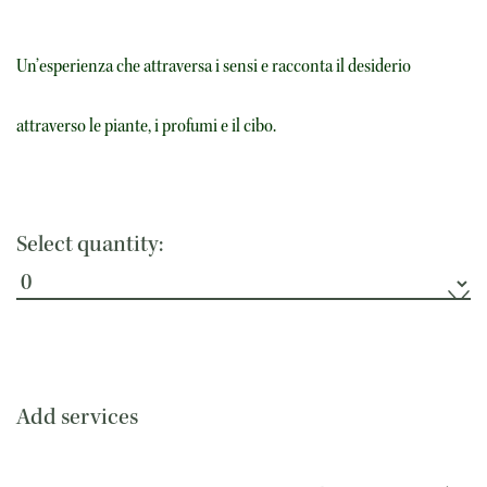
Un’esperienza che attraversa i sensi e racconta il desiderio
attraverso le piante, i profumi e il cibo.
Select quantity:
Add services