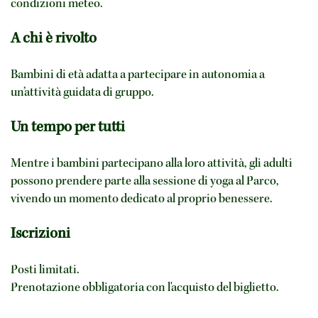
condizioni meteo.
A chi è rivolto
Bambini di età adatta a partecipare in autonomia a
un’attività guidata di gruppo.
Un tempo per tutti
Mentre i bambini partecipano alla loro attività, gli adulti
possono prendere parte alla sessione di yoga al Parco,
vivendo un momento dedicato al proprio benessere.
Iscrizioni
Posti limitati.
Prenotazione obbligatoria con l'acquisto del biglietto.