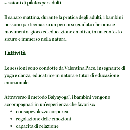
sessioni di
pilates
per adulti.
Il sabato mattina, durante la pratica degli adulti, i bambini
possono partecipare a un percorso guidato che unisce
movimento, gioco ed educazione emotiva, in un contesto
sicuro e immerso nella natura.
L’attività
Le sessioni sono condotte da Valentina Pace, insegnante di
yoga e danza, educatrice in natura e tutor di educazione
emozionale.
Attraverso il metodo Balyayoga®, i bambini vengono
accompagnati in un’esperienza che favorisc:
consapevolezza corporea
regolazione delle emozioni
capacità di relazione