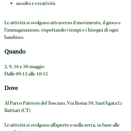
ascolto e creatività
Le attività si svolgono attraverso il movimento, il gioco e
l’immaginazione, rispettando i tempi e i bisogni di ogni
bambino.
Quando
2, 9, 16 e 30 maggio
Dalle 09:15 alle 10:15
Dove
Al Parco Paternò del Toscano, Via Roma 59, Sant’Agata Li
Battiati (CT)
Le attività si svolgono all’aperto o nella serra, in base alle