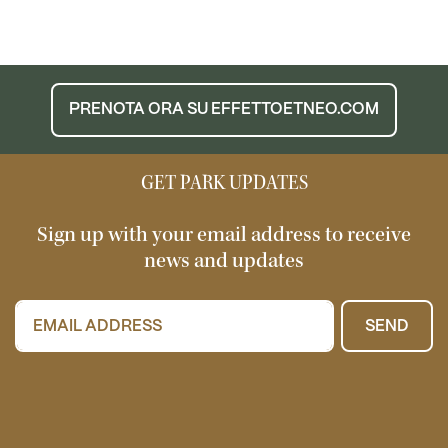
PRENOTA ORA SU EFFETTOETNEO.COM
GET PARK UPDATES
Sign up with your email address to receive
news and updates
SEND