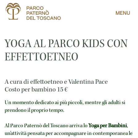
MENU
YOGA AL PARCO KIDS CON
EFFETTOETNEO
A cura di effettoetneo e Valentina Pace
Costo per bambino
15
€
Un momento dedicato ai più piccoli, mentre gli adulti si
prendono il proprio tempo.
Al Parco Paternò del Toscano arriva lo
Yoga per Bambini
,
un’attività pensata per accompagnare in contemporanea le