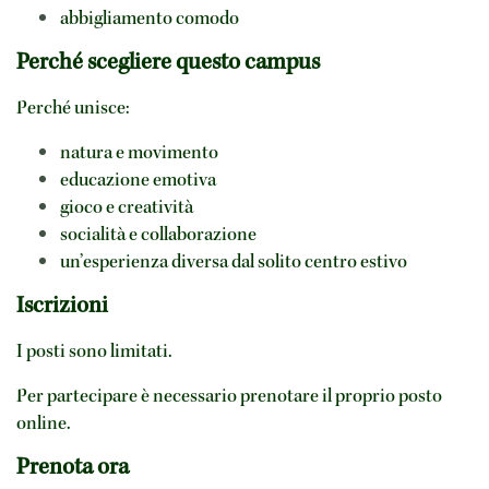
abbigliamento comodo
Perché scegliere questo campus
Perché unisce:
natura e movimento
educazione emotiva
gioco e creatività
socialità e collaborazione
un’esperienza diversa dal solito centro estivo
Iscrizioni
I posti sono limitati.
Per partecipare è necessario prenotare il proprio posto
online.
Prenota ora