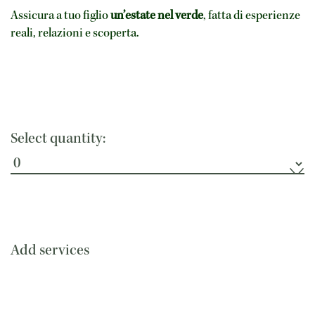
Assicura a tuo figlio
un’estate nel verde
, fatta di esperienze
reali, relazioni e scoperta.
Select quantity:
Add services