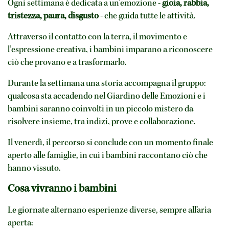
Ogni settimana è dedicata a un’emozione -
gioia, rabbia,
tristezza, paura, disgusto
- che guida tutte le attività.
Attraverso il contatto con la terra, il movimento e
l’espressione creativa, i bambini imparano a riconoscere
ciò che provano e a trasformarlo.
Durante la settimana una storia accompagna il gruppo:
qualcosa sta accadendo nel Giardino delle Emozioni e i
bambini saranno coinvolti in un piccolo mistero da
risolvere insieme, tra indizi, prove e collaborazione.
Il venerdì, il percorso si conclude con un momento finale
aperto alle famiglie, in cui i bambini raccontano ciò che
hanno vissuto.
Cosa vivranno i bambini
Le giornate alternano esperienze diverse, sempre all’aria
aperta: