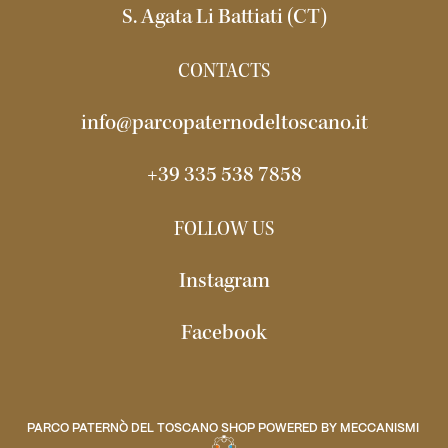
S. Agata Li Battiati (CT)
CONTACTS
info@parcopaternodeltoscano.it
+39 335 538 7858
FOLLOW US
Instagram
Facebook
PARCO PATERNÒ DEL TOSCANO SHOP POWERED BY
MECCANISMI