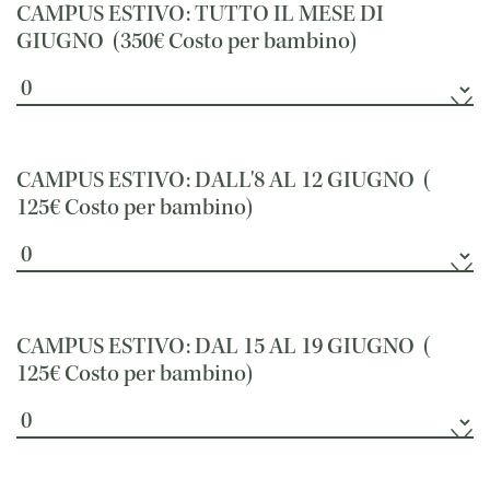
CAMPUS ESTIVO: TUTTO IL MESE DI
GIUGNO (
350€
Costo per bambino)
CAMPUS ESTIVO: DALL'8 AL 12 GIUGNO (
125€
Costo per bambino)
CAMPUS ESTIVO: DAL 15 AL 19 GIUGNO (
125€
Costo per bambino)