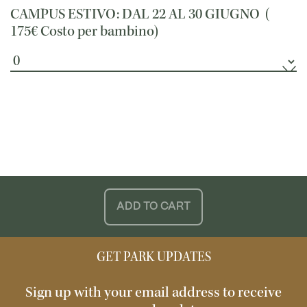
CAMPUS ESTIVO: DAL 22 AL 30 GIUGNO (
175€
Costo per bambino)
ADD TO CART
GET PARK UPDATES
Sign up with your email address to receive