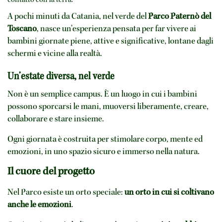
A pochi minuti da Catania, nel verde del
Parco Paternò del
Toscano
, nasce un’esperienza pensata per far vivere ai
bambini giornate piene, attive e significative, lontane dagli
schermi e vicine alla realtà.
Un’estate diversa, nel verde
Non è un semplice campus. È un luogo in cui i bambini
possono sporcarsi le mani, muoversi liberamente, creare,
collaborare e stare insieme.
Ogni giornata è costruita per stimolare corpo, mente ed
emozioni, in uno spazio sicuro e immerso nella natura.
Il cuore del progetto
Nel Parco esiste un orto speciale:
un orto in cui si coltivano
anche le emozioni
.