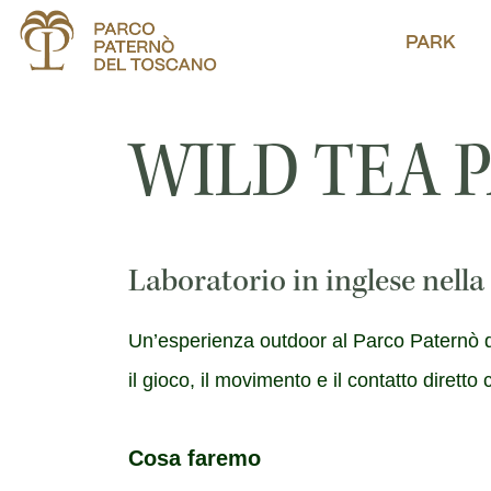
PARK
WILD TEA 
Laboratorio in inglese nella
Un’esperienza outdoor al Parco Paternò de
il gioco, il movimento e il contatto diretto 
Cosa faremo