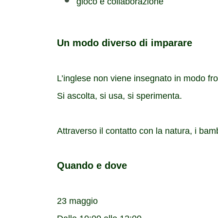
gioco e collaborazione
Un modo diverso di imparare
L’inglese non viene insegnato in modo fro
Si ascolta, si usa, si sperimenta.
Attraverso il contatto con la natura, i ba
Quando e dove
23 maggio