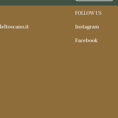
FOLLOW US
eltoscano.it
Instagram
Facebook