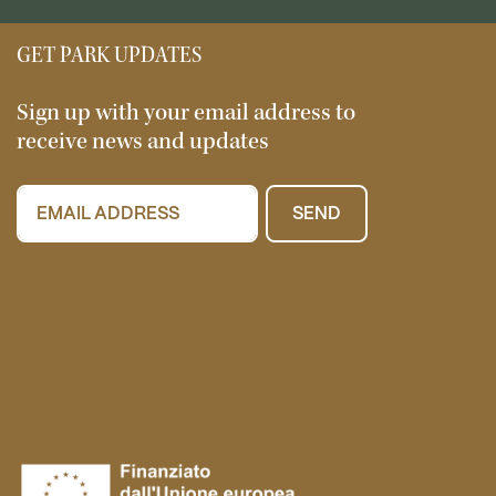
GET PARK UPDATES
Sign up with your email address to
receive news and updates
SEND