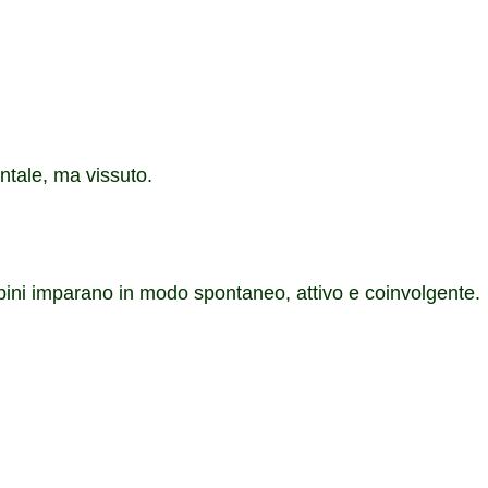
ntale, ma vissuto.
mbini imparano in modo spontaneo, attivo e coinvolgente.