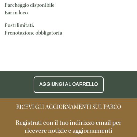
Parcheggio disponibile
Bar in loco
Posti limitati.
Prenotazione obbligatoria
AGGIUNGI AL CARRELLO
RICEVI GLI AGGIORNAMENTI SUL PARCO
Registrati con il tuo indirizzo email per
ricevere notizie e aggiornamenti