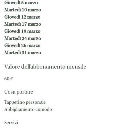
Giovedì 5 marzo
Martedì 10 marzo
Giovedì 12 marzo
Martedì 17 marzo
Giovedì 19 marzo
Martedì 24 marzo
Giovedì 26 marzo
Martedì 31 marzo
Valore dell'abbonamento mensile
60 €
Cosa portare
Tappetino personale
Abbigliamento comodo
Servizi