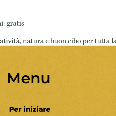
: gratis
atività, natura e buon cibo per tutta la