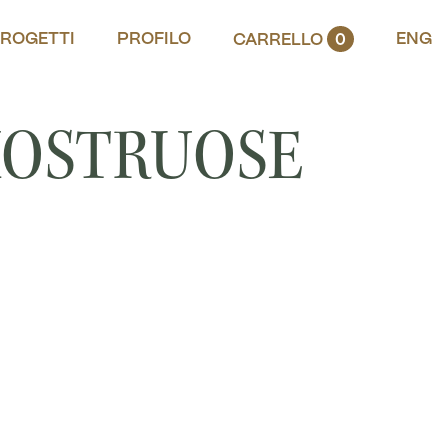
ROGETTI
PROFILO
ENG
CARRELLO
0
MOSTRUOSE