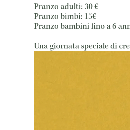
Pranzo adulti: 30 €
Pranzo bimbi: 15€
Pranzo bambini fino a 6 anni
Una giornata speciale di cre