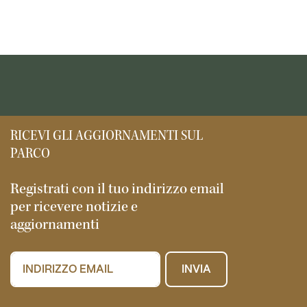
RICEVI GLI AGGIORNAMENTI SUL
PARCO
Registrati con il tuo indirizzo email
per ricevere notizie e
aggiornamenti
INVIA