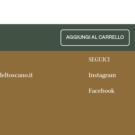
AGGIUNGI AL CARRELLO
SEGUICI
eltoscano.it
Instagram
Facebook