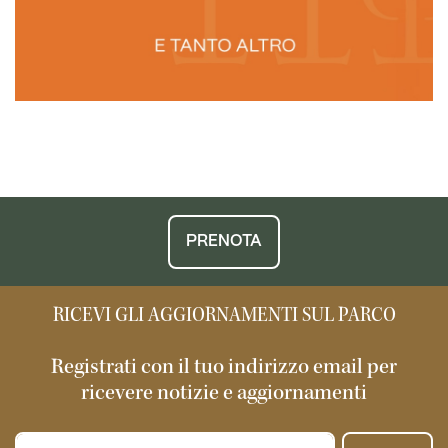
PRENOTA
RICEVI GLI AGGIORNAMENTI SUL PARCO
Registrati con il tuo indirizzo email per
ricevere notizie e aggiornamenti