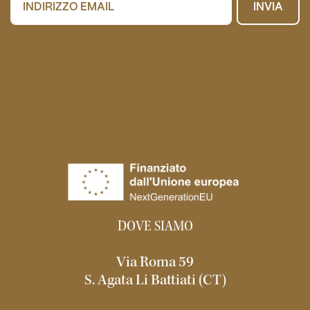
INVIA
DOVE SIAMO
Via Roma 59
S. Agata Li Battiati (CT)