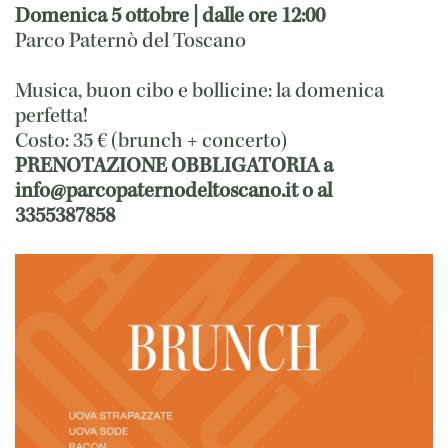
Domenica 5 ottobre | dalle ore 12:00
Parco Paternò del Toscano
Musica, buon cibo e bollicine: la domenica
perfetta!
Costo: 35 € (brunch + concerto)
PRENOTAZIONE OBBLIGATORIA a
info@parcopaternodeltoscano.it o al
3355387858