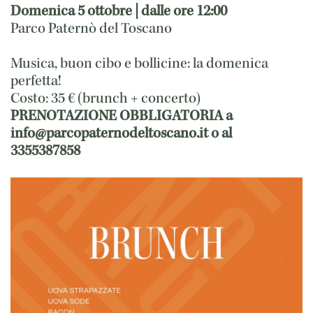
Domenica 5 ottobre | dalle ore 12:00
Parco Paternò del Toscano
Musica, buon cibo e bollicine: la domenica
perfetta!
Costo: 35 € (brunch + concerto)
PRENOTAZIONE OBBLIGATORIA a
info@parcopaternodeltoscano.it o al
3355387858