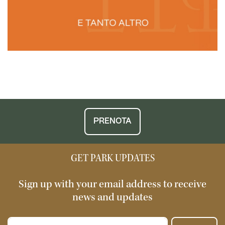
PRENOTA
GET PARK UPDATES
Sign up with your email address to receive
news and updates