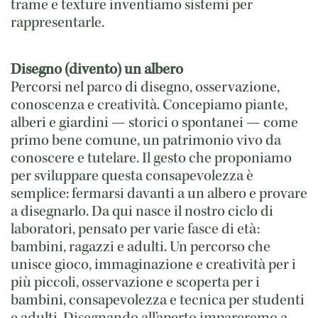
trame e texture inventiamo sistemi per
rappresentarle.
Disegno (divento) un albero
Percorsi nel parco di disegno, osservazione,
conoscenza e creatività. Concepiamo piante,
alberi e giardini — storici o spontanei — come
primo bene comune, un patrimonio vivo da
conoscere e tutelare. Il gesto che proponiamo
per sviluppare questa consapevolezza è
semplice: fermarsi davanti a un albero e provare
a disegnarlo. Da qui nasce il nostro ciclo di
laboratori, pensato per varie fasce di età:
bambini, ragazzi e adulti. Un percorso che
unisce gioco, immaginazione e creatività per i
più piccoli, osservazione e scoperta per i
bambini, consapevolezza e tecnica per studenti