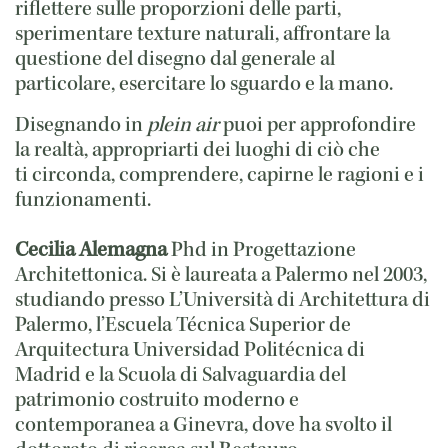
riflettere sulle proporzioni delle parti,
sperimentare texture naturali, affrontare la
questione del disegno dal generale al
particolare, esercitare lo sguardo e la mano.
Disegnando in
plein air
puoi per approfondire
la realtà, appropriarti dei luoghi di ciò che
ti circonda, comprendere, capirne le ragioni e i
funzionamenti.
Cecilia Alemagna
Phd in Progettazione
Architettonica. Si è laureata a Palermo nel 2003,
studiando presso L’Università di Architettura di
Palermo, l’Escuela Técnica Superior de
Arquitectura Universidad Politécnica di
Madrid e la Scuola di Salvaguardia del
patrimonio costruito moderno e
contemporanea a Ginevra, dove ha svolto il