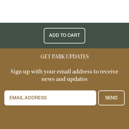
ADD TO CART
GET PARK UPDATES
Sign up with your email address to receive
news and updates
SEND