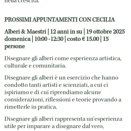
nella crescita.
PROSSIMI APPUNTAMENTI CON CECILIA
Alberi & Maestri | 12 anni in su | 19 ottobre 2025
domenica | 10:00 -12:30 | costo € 15.00 | 15
persone
Disegnare gli alberi come esperienza artistica,
culturale e comunitaria.
Disegnare gli alberi è un esercizio che hanno
condotto tanti artisti e scienziati, a cui ci
ispiriamo e di cui riprendiamo alcune
considerazioni, riflessioni e teorie provando a
rimetterle in pratica.
Disegnare gli alberi rappresenta un’esperienza
utile per imparare a disegnare dal vero,