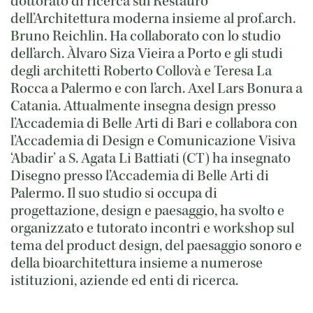
dottorato di ricerca sul Restauro
dell’Architettura moderna insieme al prof.arch.
Bruno Reichlin. Ha collaborato con lo studio
dell’arch. Àlvaro Siza Vieira a Porto e gli studi
degli architetti Roberto Collovà e Teresa La
Rocca a Palermo e con l’arch. Axel Lars Bonura a
Catania. Attualmente insegna design presso
l’Accademia di Belle Arti di Bari e collabora con
l’Accademia di Design e Comunicazione Visiva
‘Abadir’ a S. Agata Li Battiati (CT) ha insegnato
Disegno presso l’Accademia di Belle Arti di
Palermo. Il suo studio si occupa di
progettazione, design e paesaggio, ha svolto e
organizzato e tutorato incontri e workshop sul
tema del product design, del paesaggio sonoro e
della bioarchitettura insieme a numerose
istituzioni, aziende ed enti di ricerca.