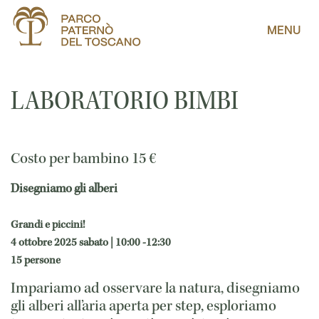
MENU
LABORATORIO BIMBI
Costo per bambino
15
€
Disegniamo gli alberi
Grandi e piccini!
4 ottobre 2025 sabato | 10:00 -12:30
15 persone
Impariamo ad osservare la natura, disegniamo
gli alberi all’aria aperta per step, esploriamo