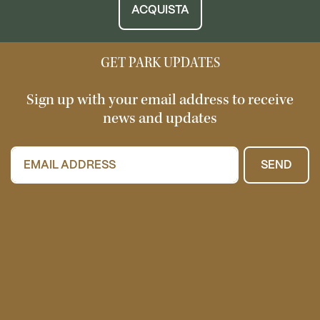
ACQUISTA
GET PARK UPDATES
Sign up with your email address to receive
news and updates
SEND