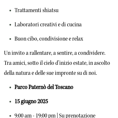
Trattamenti shiatsu
Laboratori creativi e di cucina
Buon cibo, condivisione e relax
Un invito a rallentare, a sentire, a condividere.
Tra amici, sotto il cielo d’inizio estate, in ascolto 
della natura e delle sue impronte su di noi.
Parco Paternò del Toscano
15 giugno 2025
9:00 am - 19:00 pm | Su prenotazione