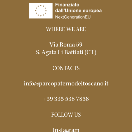
WHERE WE ARE
Via Roma 59
S. Agata Li Battiati (CT)
CONTACTS
info@parcopaternodeltoscano.it
+39 335 538 7858
FOLLOW US
Instagram