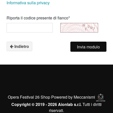
Informativa sulla privacy
Riporta il codice presente di fianco*
Indietro
Invia modulo
Opera Festival 26 Shop Powered by
Meccanismi
Copyright © 2019 - 2026
Aionlab s.r.l.
Tutti i diritti
riservati.