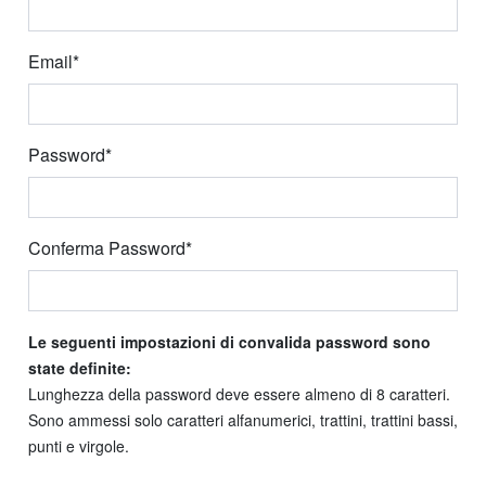
Email*
Password*
Conferma Password*
Le seguenti impostazioni di convalida password sono
state definite:
Lunghezza della password deve essere almeno di 8 caratteri.
Sono ammessi solo caratteri alfanumerici, trattini, trattini bassi,
punti e virgole.