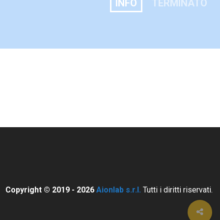
INFO
TERMINATO
Copyright © 2019 - 2026
Aionlab s.r.l.
Tutti i diritti riservati.