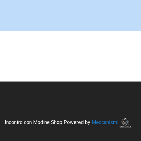
Incontro con Modine Shop Powered by
Meccanismi