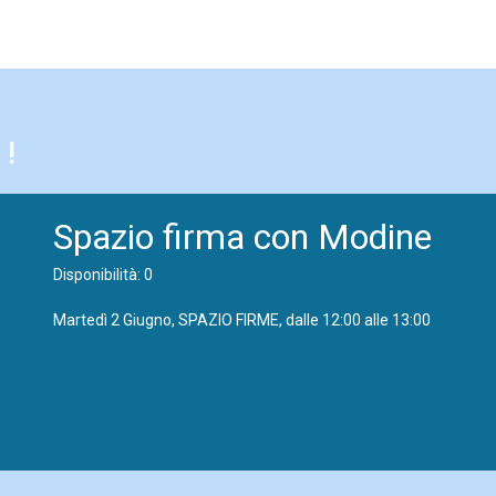
 !
Spazio firma con Modine
Disponibilità: 0
Martedì 2 Giugno, SPAZIO FIRME, dalle 12:00 alle 13:00