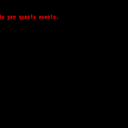
o per questo evento.