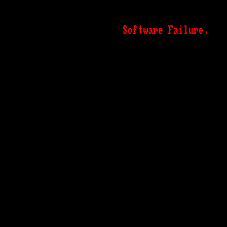
Software Failure. I